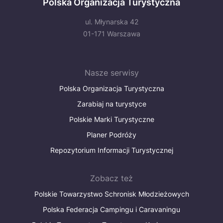
Polska Organizacja Turystyczna
ul. Młynarska 42
01-171 Warszawa
Nasze serwisy
Polska Organizacja Turystyczna
Zarabiaj na turystyce
Polskie Marki Turystyczne
Planer Podróży
Repozytorium Informacji Turystycznej
Zobacz też
Polskie Towarzystwo Schronisk Młodzieżowych
Polska Federacja Campingu i Caravaningu