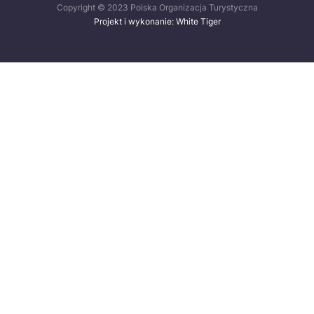
Copyright © 2023 Polska Organizacja Turystyczna
Projekt i wykonanie: White Tiger