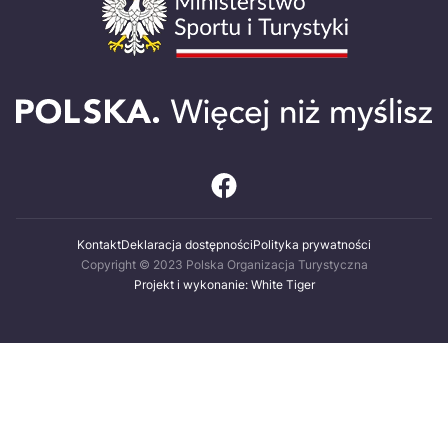
Kontakt
Deklaracja dostępności
Polityka prywatności
Copyright © 2023 Polska Organizacja Turystyczna
Projekt i wykonanie: White Tiger