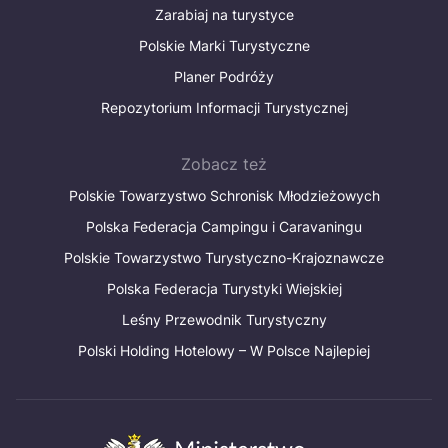
Zarabiaj na turystyce
Polskie Marki Turystyczne
Planer Podróży
Repozytorium Informacji Turystycznej
Zobacz też
Polskie Towarzystwo Schronisk Młodzieżowych
Polska Federacja Campingu i Caravaningu
Polskie Towarzystwo Turystyczno-Krajoznawcze
Polska Federacja Turystyki Wiejskiej
Leśny Przewodnik Turystyczny
Polski Holding Hotelowy – W Polsce Najlepiej