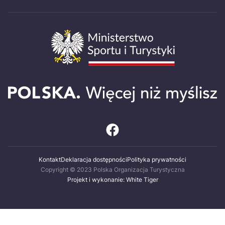
Kontakt
Deklaracja dostępności
Polityka prywatności
Copyright © 2023 Polska Organizacja Turystyczna
Projekt i wykonanie: White Tiger