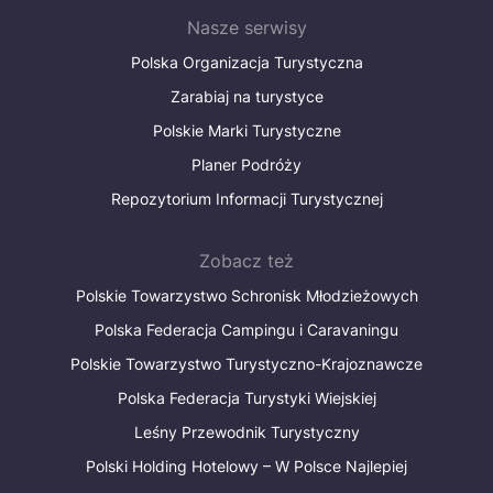
Nasze serwisy
Polska Organizacja Turystyczna
Zarabiaj na turystyce
Polskie Marki Turystyczne
Planer Podróży
Repozytorium Informacji Turystycznej
Zobacz też
Polskie Towarzystwo Schronisk Młodzieżowych
Polska Federacja Campingu i Caravaningu
Polskie Towarzystwo Turystyczno-Krajoznawcze
Polska Federacja Turystyki Wiejskiej
Leśny Przewodnik Turystyczny
Polski Holding Hotelowy – W Polsce Najlepiej