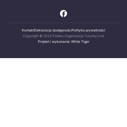
Kontakt
Deklaracja dostępności
Polityka prywatności
Copyright © 2023 Polska Organizacja Turystyczna
Projekt i wykonanie: White Tiger