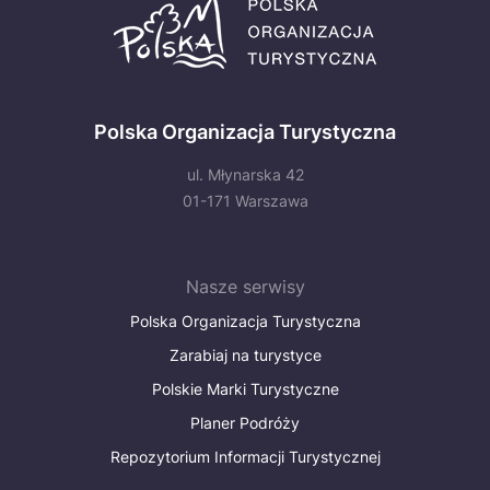
Polska Organizacja Turystyczna
ul. Młynarska 42
01-171 Warszawa
Nasze serwisy
Polska Organizacja Turystyczna
Zarabiaj na turystyce
Polskie Marki Turystyczne
Planer Podróży
Repozytorium Informacji Turystycznej