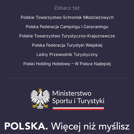
Zobacz też
Polskie Towarzystwo Schronisk Młodzieżowych
Polska Federacja Campingu i Caravaningu
Polskie Towarzystwo Turystyczno-Krajoznawcze
Polska Federacja Turystyki Wiejskiej
Leśny Przewodnik Turystyczny
Polski Holding Hotelowy – W Polsce Najlepiej