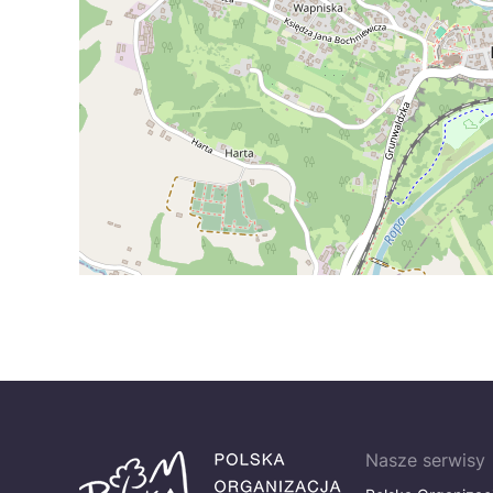
Nasze serwisy