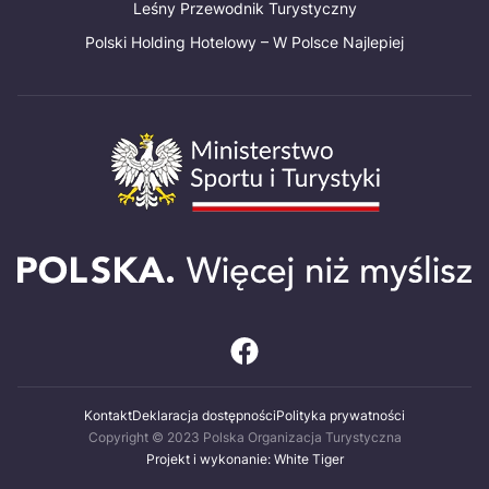
Leśny Przewodnik Turystyczny
Polski Holding Hotelowy – W Polsce Najlepiej
Kontakt
Deklaracja dostępności
Polityka prywatności
Copyright © 2023 Polska Organizacja Turystyczna
Projekt i wykonanie: White Tiger