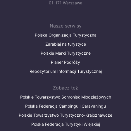
01-171 Warszawa
Nasze serwisy
Polska Organizacja Turystyczna
Zarabiaj na turystyce
Polskie Marki Turystyczne
Planer Podróży
Repozytorium Informacji Turystycznej
Zobacz też
Polskie Towarzystwo Schronisk Młodzieżowych
Polska Federacja Campingu i Caravaningu
Polskie Towarzystwo Turystyczno-Krajoznawcze
Polska Federacja Turystyki Wiejskiej