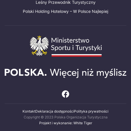
Leśny Przewodnik Turystyczny
Polski Holding Hotelowy – W Polsce Najlepiej
Kontakt
Deklaracja dostępności
Polityka prywatności
Copyright © 2023 Polska Organizacja Turystyczna
Projekt i wykonanie: White Tiger