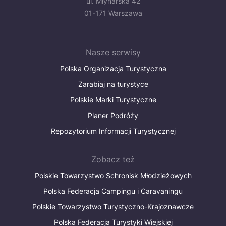
ul. Młynarska 42
01-171 Warszawa
Nasze serwisy
Polska Organizacja Turystyczna
Zarabiaj na turystyce
Polskie Marki Turystyczne
Planer Podróży
Repozytorium Informacji Turystycznej
Zobacz też
Polskie Towarzystwo Schronisk Młodzieżowych
Polska Federacja Campingu i Caravaningu
Polskie Towarzystwo Turystyczno-Krajoznawcze
Polska Federacja Turystyki Wiejskiej