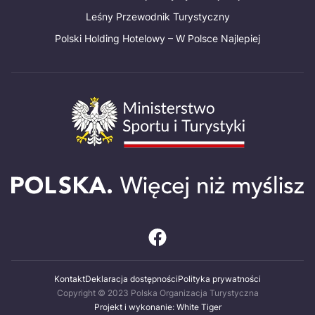
Leśny Przewodnik Turystyczny
Polski Holding Hotelowy – W Polsce Najlepiej
Kontakt
Deklaracja dostępności
Polityka prywatności
Copyright © 2023 Polska Organizacja Turystyczna
Projekt i wykonanie: White Tiger