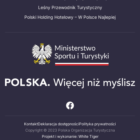
Leśny Przewodnik Turystyczny
Polski Holding Hotelowy – W Polsce Najlepiej
Kontakt
Deklaracja dostępności
Polityka prywatności
Copyright © 2023 Polska Organizacja Turystyczna
Projekt i wykonanie: White Tiger