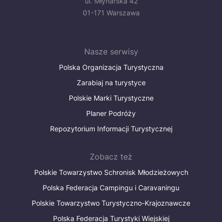
ul. Młynarska 42
01-171 Warszawa
Nasze serwisy
Polska Organizacja Turystyczna
Zarabiaj na turystyce
Polskie Marki Turystyczne
Planer Podróży
Repozytorium Informacji Turystycznej
Zobacz też
Polskie Towarzystwo Schronisk Młodzieżowych
Polska Federacja Campingu i Caravaningu
Polskie Towarzystwo Turystyczno-Krajoznawcze
Polska Federacja Turystyki Wiejskiej