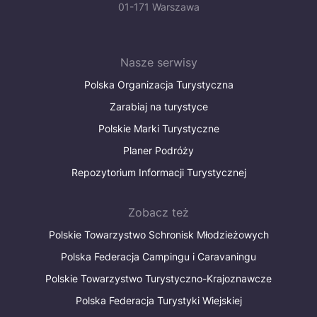
01-171 Warszawa
Nasze serwisy
Polska Organizacja Turystyczna
Zarabiaj na turystyce
Polskie Marki Turystyczne
Planer Podróży
Repozytorium Informacji Turystycznej
Zobacz też
Polskie Towarzystwo Schronisk Młodzieżowych
Polska Federacja Campingu i Caravaningu
Polskie Towarzystwo Turystyczno-Krajoznawcze
Polska Federacja Turystyki Wiejskiej