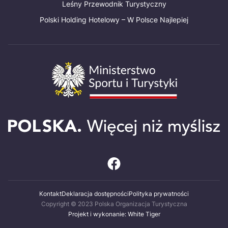
Leśny Przewodnik Turystyczny
Polski Holding Hotelowy – W Polsce Najlepiej
Kontakt
Deklaracja dostępności
Polityka prywatności
Copyright © 2023 Polska Organizacja Turystyczna
Projekt i wykonanie: White Tiger