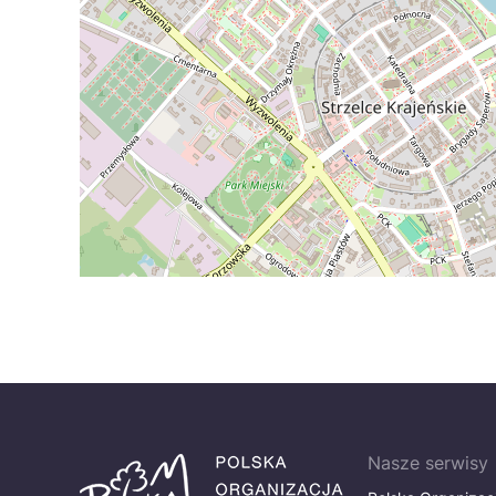
Nasze serwisy