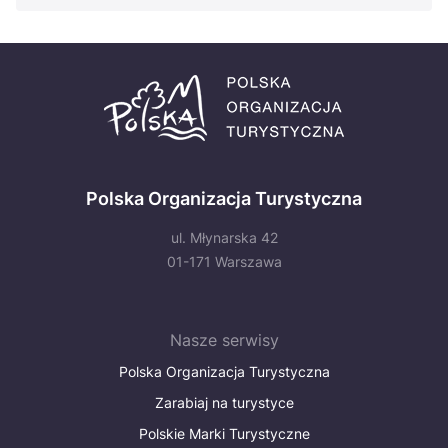
Polska Organizacja Turystyczna
ul. Młynarska 42
01-171 Warszawa
Nasze serwisy
Polska Organizacja Turystyczna
Zarabiaj na turystyce
Polskie Marki Turystyczne