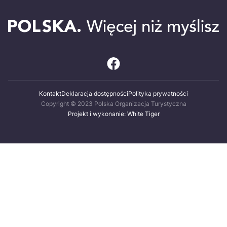
Kontakt
Deklaracja dostępności
Polityka prywatności
Copyright © 2023 Polska Organizacja Turystyczna
Projekt i wykonanie: White Tiger