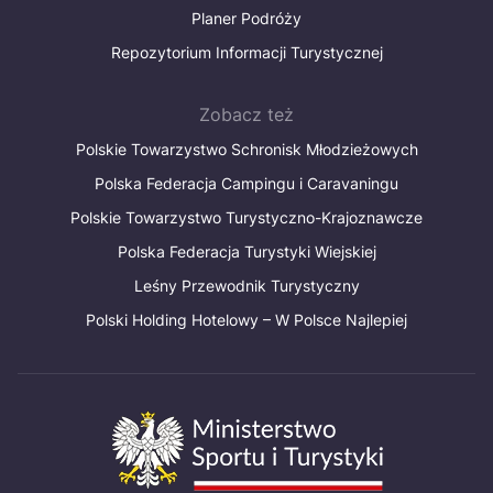
Planer Podróży
Repozytorium Informacji Turystycznej
Zobacz też
Polskie Towarzystwo Schronisk Młodzieżowych
Polska Federacja Campingu i Caravaningu
Polskie Towarzystwo Turystyczno-Krajoznawcze
Polska Federacja Turystyki Wiejskiej
Leśny Przewodnik Turystyczny
Polski Holding Hotelowy – W Polsce Najlepiej