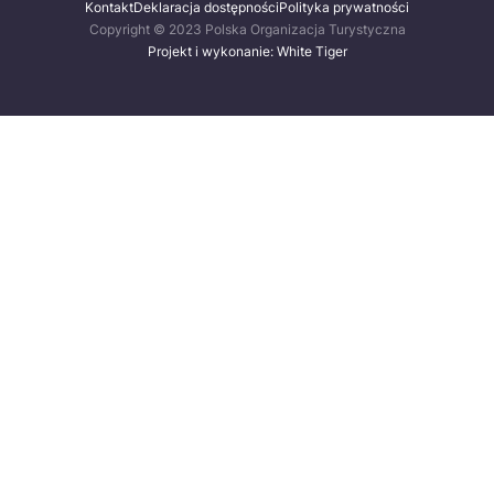
Kontakt
Deklaracja dostępności
Polityka prywatności
Copyright © 2023 Polska Organizacja Turystyczna
Projekt i wykonanie: White Tiger