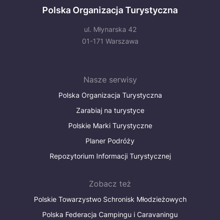
Polska Organizacja Turystyczna
ul. Młynarska 42
01-171 Warszawa
Nasze serwisy
Polska Organizacja Turystyczna
Zarabiaj na turystyce
Polskie Marki Turystyczne
Planer Podróży
Repozytorium Informacji Turystycznej
Zobacz też
Polskie Towarzystwo Schronisk Młodzieżowych
Polska Federacja Campingu i Caravaningu