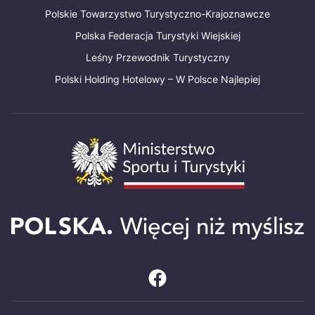
Polskie Towarzystwo Turystyczno-Krajoznawcze
Polska Federacja Turystyki Wiejskiej
Leśny Przewodnik Turystyczny
Polski Holding Hotelowy – W Polsce Najlepiej