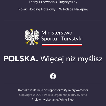
Leśny Przewodnik Turystyczny
Polski Holding Hotelowy – W Polsce Najlepiej
Kontakt
Deklaracja dostępności
Polityka prywatności
Copyright © 2023 Polska Organizacja Turystyczna
Projekt i wykonanie: White Tiger