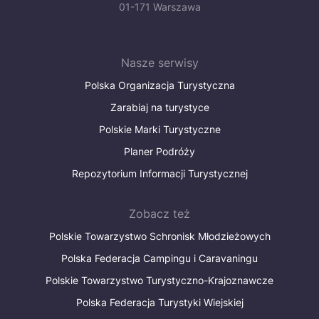
01-171 Warszawa
Nasze serwisy
Polska Organizacja Turystyczna
Zarabiaj na turystyce
Polskie Marki Turystyczne
Planer Podróży
Repozytorium Informacji Turystycznej
Zobacz też
Polskie Towarzystwo Schronisk Młodzieżowych
Polska Federacja Campingu i Caravaningu
Polskie Towarzystwo Turystyczno-Krajoznawcze
Polska Federacja Turystyki Wiejskiej