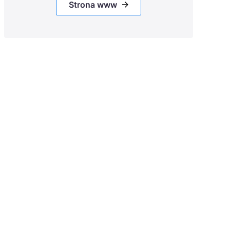
Strona www