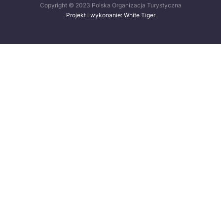
Copyright © 2023 Polska Organizacja Turystyczna
Projekt i wykonanie: White Tiger