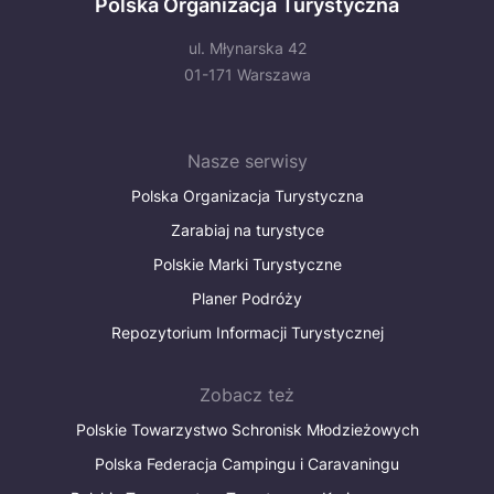
Polska Organizacja Turystyczna
ul. Młynarska 42
01-171 Warszawa
Nasze serwisy
Polska Organizacja Turystyczna
Zarabiaj na turystyce
Polskie Marki Turystyczne
Planer Podróży
Repozytorium Informacji Turystycznej
Zobacz też
Polskie Towarzystwo Schronisk Młodzieżowych
Polska Federacja Campingu i Caravaningu