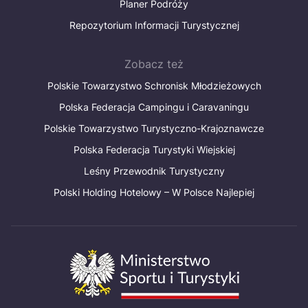
Planer Podróży
Repozytorium Informacji Turystycznej
Zobacz też
Polskie Towarzystwo Schronisk Młodzieżowych
Polska Federacja Campingu i Caravaningu
Polskie Towarzystwo Turystyczno-Krajoznawcze
Polska Federacja Turystyki Wiejskiej
Leśny Przewodnik Turystyczny
Polski Holding Hotelowy – W Polsce Najlepiej