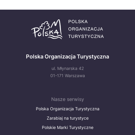
Polska Organizacja Turystyczna
ul. Młynarska 42
01-171 Warszawa
Nasze serwisy
Polska Organizacja Turystyczna
Zarabiaj na turystyce
Polskie Marki Turystyczne