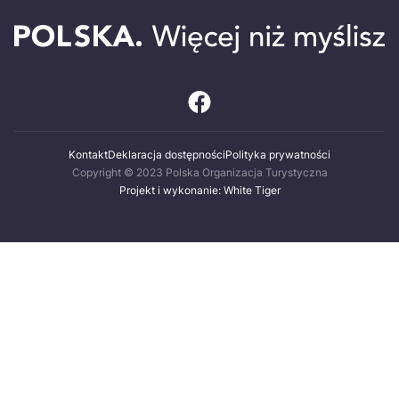
Kontakt
Deklaracja dostępności
Polityka prywatności
Copyright © 2023 Polska Organizacja Turystyczna
Projekt i wykonanie: White Tiger