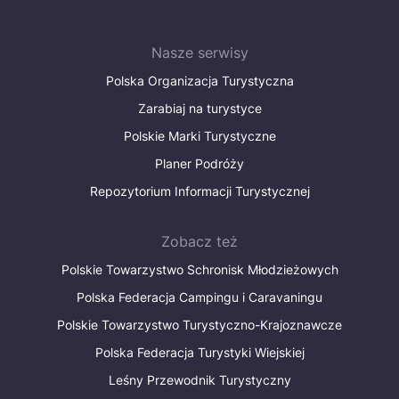
Nasze serwisy
Polska Organizacja Turystyczna
Zarabiaj na turystyce
Polskie Marki Turystyczne
Planer Podróży
Repozytorium Informacji Turystycznej
Zobacz też
Polskie Towarzystwo Schronisk Młodzieżowych
Polska Federacja Campingu i Caravaningu
Polskie Towarzystwo Turystyczno-Krajoznawcze
Polska Federacja Turystyki Wiejskiej
Leśny Przewodnik Turystyczny