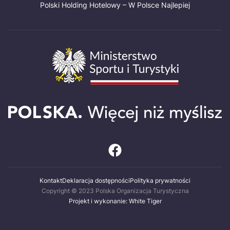
Polski Holding Hotelowy – W Polsce Najlepiej
Kontakt
Deklaracja dostępności
Polityka prywatności
Copyright © 2023 Polska Organizacja Turystyczna
Projekt i wykonanie: White Tiger