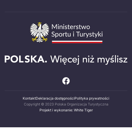
Kontakt
Deklaracja dostępności
Polityka prywatności
Copyright © 2023 Polska Organizacja Turystyczna
Projekt i wykonanie: White Tiger