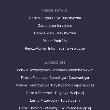
Nasze serwisy
Polska Organizacja Turystyczna
Zarabiaj na turystyce
Polskie Marki Turystyczne
Planer Podróży
Repozytorium Informacji Turystycznej
Zobacz też
Polskie Towarzystwo Schronisk Młodzieżowych
Polska Federacja Campingu i Caravaningu
Polskie Towarzystwo Turystyczno-Krajoznawcze
Polska Federacja Turystyki Wiejskiej
Leśny Przewodnik Turystyczny
Polski Holding Hotelowy – W Polsce Najlepiej