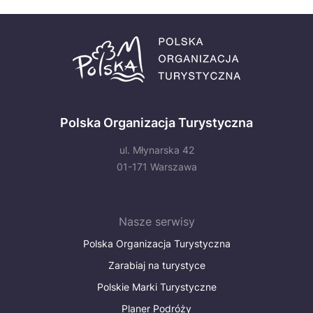
Polska Organizacja Turystyczna
ul. Młynarska 42
01-171 Warszawa
Nasze serwisy
Polska Organizacja Turystyczna
Zarabiaj na turystyce
Polskie Marki Turystyczne
Planer Podróży