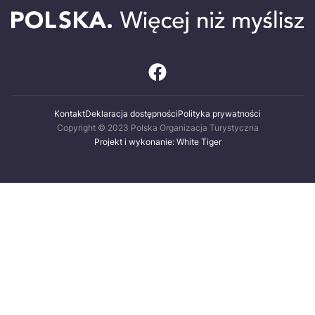
Kontakt
Deklaracja dostępności
Polityka prywatności
Copyright © 2023 Polska Organizacja Turystyczna
Projekt i wykonanie: White Tiger