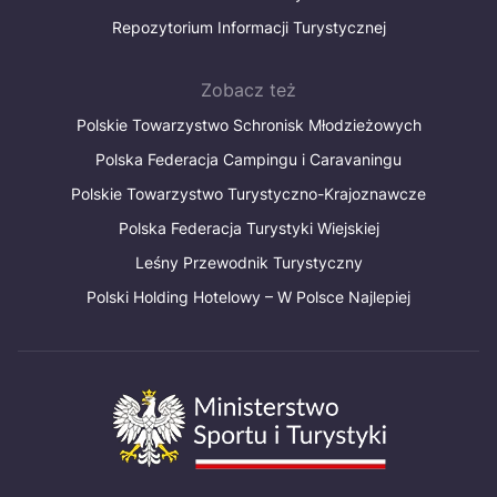
Repozytorium Informacji Turystycznej
Zobacz też
Polskie Towarzystwo Schronisk Młodzieżowych
Polska Federacja Campingu i Caravaningu
Polskie Towarzystwo Turystyczno-Krajoznawcze
Polska Federacja Turystyki Wiejskiej
Leśny Przewodnik Turystyczny
Polski Holding Hotelowy – W Polsce Najlepiej