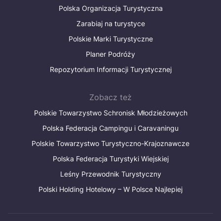
Polska Organizacja Turystyczna
Zarabiaj na turystyce
Polskie Marki Turystyczne
Planer Podróży
Repozytorium Informacji Turystycznej
Zobacz też
Polskie Towarzystwo Schronisk Młodzieżowych
Polska Federacja Campingu i Caravaningu
Polskie Towarzystwo Turystyczno-Krajoznawcze
Polska Federacja Turystyki Wiejskiej
Leśny Przewodnik Turystyczny
Polski Holding Hotelowy – W Polsce Najlepiej