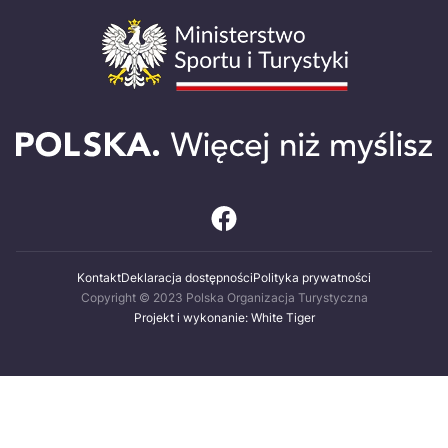
Kontakt
Deklaracja dostępności
Polityka prywatności
Copyright © 2023 Polska Organizacja Turystyczna
Projekt i wykonanie: White Tiger