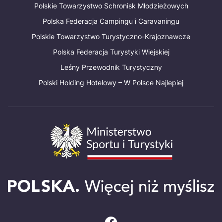
Polskie Towarzystwo Schronisk Młodzieżowych
Polska Federacja Campingu i Caravaningu
Polskie Towarzystwo Turystyczno-Krajoznawcze
Polska Federacja Turystyki Wiejskiej
Leśny Przewodnik Turystyczny
Polski Holding Hotelowy – W Polsce Najlepiej