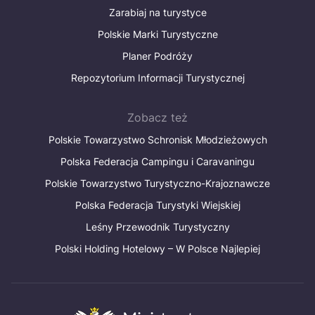
Zarabiaj na turystyce
Polskie Marki Turystyczne
Planer Podróży
Repozytorium Informacji Turystycznej
Zobacz też
Polskie Towarzystwo Schronisk Młodzieżowych
Polska Federacja Campingu i Caravaningu
Polskie Towarzystwo Turystyczno-Krajoznawcze
Polska Federacja Turystyki Wiejskiej
Leśny Przewodnik Turystyczny
Polski Holding Hotelowy – W Polsce Najlepiej