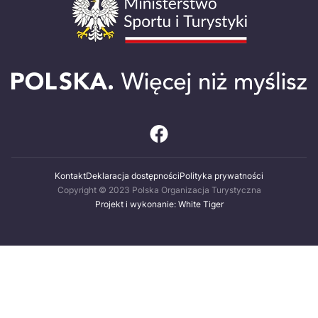
Kontakt
Deklaracja dostępności
Polityka prywatności
Copyright © 2023 Polska Organizacja Turystyczna
Projekt i wykonanie: White Tiger