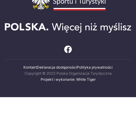
Kontakt
Deklaracja dostępności
Polityka prywatności
Copyright © 2023 Polska Organizacja Turystyczna
Projekt i wykonanie: White Tiger