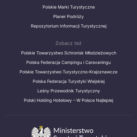
Polskie Marki Turystyczne
Planer Podróży
Repozytorium Informacji Turystycznej
Zobacz też
Polskie Towarzystwo Schronisk Młodzieżowych
Polska Federacja Campingu i Caravaningu
Polskie Towarzystwo Turystyczno-Krajoznawcze
Polska Federacja Turystyki Wiejskiej
Leśny Przewodnik Turystyczny
Polski Holding Hotelowy – W Polsce Najlepiej