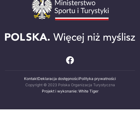
Kontakt
Deklaracja dostępności
Polityka prywatności
Copyright © 2023 Polska Organizacja Turystyczna
Projekt i wykonanie: White Tiger