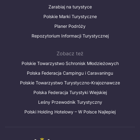
Zarabiaj na turystyce
Polskie Marki Turystyczne
Planer Podróży
Repozytorium Informacji Turystycznej
Zobacz też
Polskie Towarzystwo Schronisk Młodzieżowych
Polska Federacja Campingu i Caravaningu
Polskie Towarzystwo Turystyczno-Krajoznawcze
Polska Federacja Turystyki Wiejskiej
Leśny Przewodnik Turystyczny
Polski Holding Hotelowy – W Polsce Najlepiej