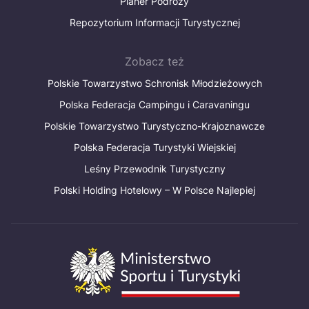
Planer Podróży
Repozytorium Informacji Turystycznej
Zobacz też
Polskie Towarzystwo Schronisk Młodzieżowych
Polska Federacja Campingu i Caravaningu
Polskie Towarzystwo Turystyczno-Krajoznawcze
Polska Federacja Turystyki Wiejskiej
Leśny Przewodnik Turystyczny
Polski Holding Hotelowy – W Polsce Najlepiej