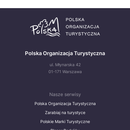
Polska Organizacja Turystyczna
ul. Młynarska 42
01-171 Warszawa
Nasze serwisy
Polska Organizacja Turystyczna
Zarabiaj na turystyce
Polskie Marki Turystyczne