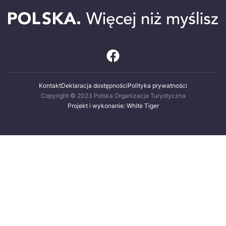
Kontakt
Deklaracja dostępności
Polityka prywatności
Copyright © 2023 Polska Organizacja Turystyczna
Projekt i wykonanie: White Tiger