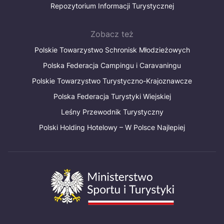
Repozytorium Informacji Turystycznej
Zobacz też
Polskie Towarzystwo Schronisk Młodzieżowych
Polska Federacja Campingu i Caravaningu
Polskie Towarzystwo Turystyczno-Krajoznawcze
Polska Federacja Turystyki Wiejskiej
Leśny Przewodnik Turystyczny
Polski Holding Hotelowy – W Polsce Najlepiej