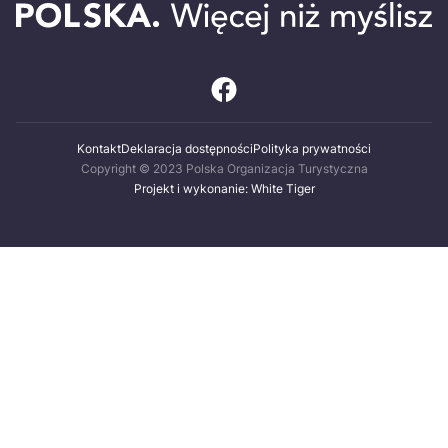
Kontakt
Deklaracja dostępności
Polityka prywatności
Copyright © 2023 Polska Organizacja Turystyczna
Projekt i wykonanie: White Tiger