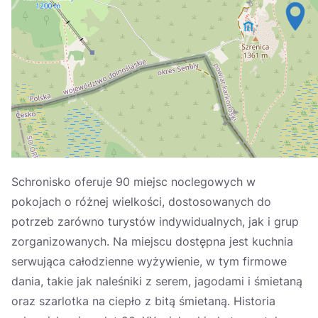
Україна
Zamknij
Schronisko oferuje 90 miejsc noclegowych w
pokojach o różnej wielkości, dostosowanych do
potrzeb zarówno turystów indywidualnych, jak i grup
zorganizowanych. Na miejscu dostępna jest kuchnia
serwująca całodzienne wyżywienie, w tym firmowe
dania, takie jak naleśniki z serem, jagodami i śmietaną
oraz szarlotka na ciepło z bitą śmietaną. Historia