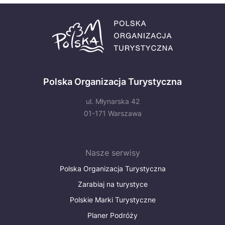
Polska Organizacja Turystyczna
ul. Młynarska 42
01-171 Warszawa
Nasze serwisy
Polska Organizacja Turystyczna
Zarabiaj na turystyce
Polskie Marki Turystyczne
Planer Podróży