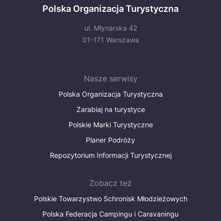
Polska Organizacja Turystyczna
ul. Młynarska 42
01-171 Warszawa
Nasze serwisy
Polska Organizacja Turystyczna
Zarabiaj na turystyce
Polskie Marki Turystyczne
Planer Podróży
Repozytorium Informacji Turystycznej
Zobacz też
Polskie Towarzystwo Schronisk Młodzieżowych
Polska Federacja Campingu i Caravaningu