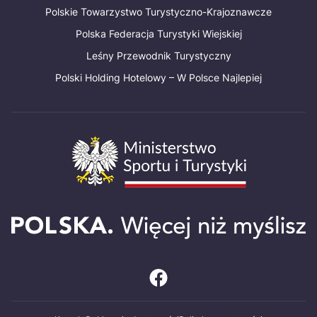
Polskie Towarzystwo Turystyczno-Krajoznawcze
Polska Federacja Turystyki Wiejskiej
Leśny Przewodnik Turystyczny
Polski Holding Hotelowy – W Polsce Najlepiej