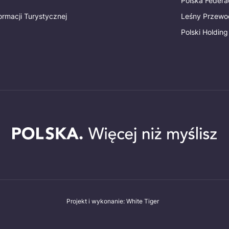
Polska Federac
ormacji Turystycznej
Leśny Przewo
Polski Holding
Projekt i wykonanie: White Tiger