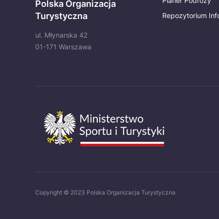
Planer Podróży
Polska Organizacja
Turystyczna
Repozytorium Inf
ul. Młynarska 42
01-171 Warszawa
Copyright © 2023 Polska Organizacja Turystyczna