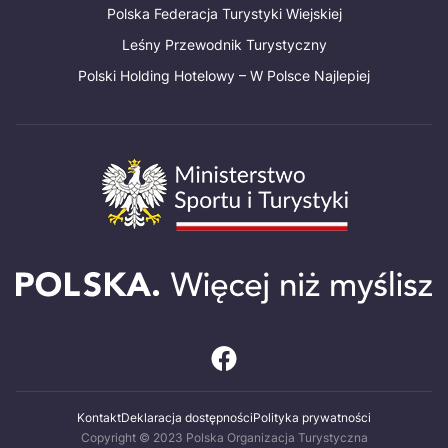
Polska Federacja Turystyki Wiejskiej
Leśny Przewodnik Turystyczny
Polski Holding Hotelowy – W Polsce Najlepiej
Kontakt
Deklaracja dostępności
Polityka prywatności
Copyright © 2023 Polska Organizacja Turystyczna