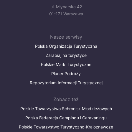
ul. Młynarska 42
01-171 Warszawa
Nasze serwisy
Polska Organizacja Turystyczna
Zarabiaj na turystyce
Polskie Marki Turystyczne
Planer Podróży
Repozytorium Informacji Turystycznej
Zobacz też
Polskie Towarzystwo Schronisk Młodzieżowych
Polska Federacja Campingu i Caravaningu
Polskie Towarzystwo Turystyczno-Krajoznawcze