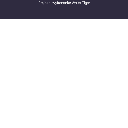
Projekt i wykonanie: White Tiger