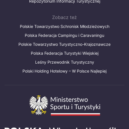
Repozytorium Informacji Turystycznej
Zobacz też
Polskie Towarzystwo Schronisk Młodzieżowych
Polska Federacja Campingu i Caravaningu
Polskie Towarzystwo Turystyczno-Krajoznawcze
Polska Federacja Turystyki Wiejskiej
Leśny Przewodnik Turystyczny
Polski Holding Hotelowy – W Polsce Najlepiej