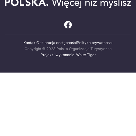
Kontakt
Deklaracja dostępności
Polityka prywatności
Copyright © 2023 Polska Organizacja Turystyczna
Projekt i wykonanie: White Tiger