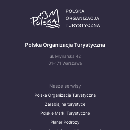
Polska Organizacja Turystyczna
ul. Młynarska 42
01-171 Warszawa
Nasze serwisy
Polska Organizacja Turystyczna
Zarabiaj na turystyce
Polskie Marki Turystyczne
Planer Podróży