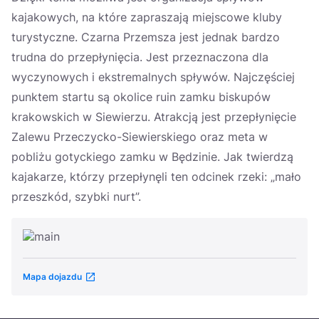
kajakowych, na które zapraszają miejscowe kluby
turystyczne. Czarna Przemsza jest jednak bardzo
trudna do przepłynięcia. Jest przeznaczona dla
wyczynowych i ekstremalnych spływów. Najczęściej
punktem startu są okolice ruin zamku biskupów
krakowskich w Siewierzu. Atrakcją jest przepłynięcie
Zalewu Przeczycko-Siewierskiego oraz meta w
pobliżu gotyckiego zamku w Będzinie. Jak twierdzą
kajakarze, którzy przepłynęli ten odcinek rzeki: „mało
przeszkód, szybki nurt”.
Mapa dojazdu