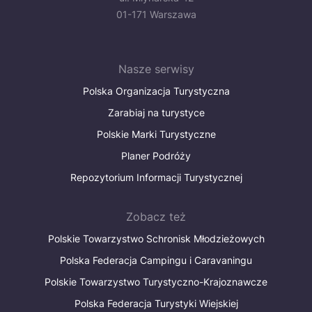
01-171 Warszawa
Nasze serwisy
Polska Organizacja Turystyczna
Zarabiaj na turystyce
Polskie Marki Turystyczne
Planer Podróży
Repozytorium Informacji Turystycznej
Zobacz też
Polskie Towarzystwo Schronisk Młodzieżowych
Polska Federacja Campingu i Caravaningu
Polskie Towarzystwo Turystyczno-Krajoznawcze
Polska Federacja Turystyki Wiejskiej