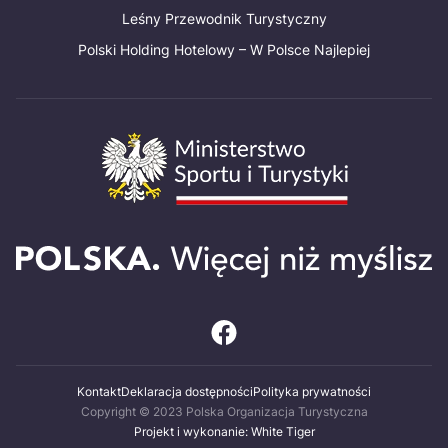
Leśny Przewodnik Turystyczny
Polski Holding Hotelowy – W Polsce Najlepiej
Kontakt
Deklaracja dostępności
Polityka prywatności
Copyright © 2023 Polska Organizacja Turystyczna
Projekt i wykonanie: White Tiger