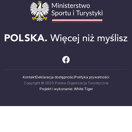
Kontakt
Deklaracja dostępności
Polityka prywatności
Copyright © 2023 Polska Organizacja Turystyczna
Projekt i wykonanie: White Tiger