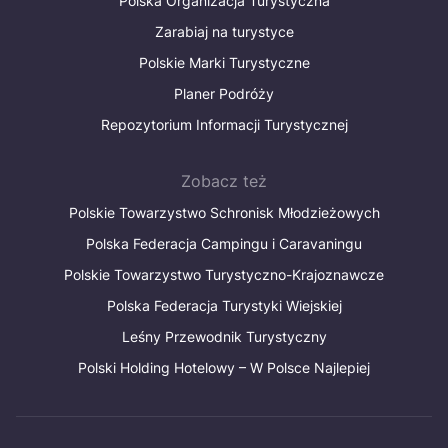
Polska Organizacja Turystyczna
Zarabiaj na turystyce
Polskie Marki Turystyczne
Planer Podróży
Repozytorium Informacji Turystycznej
Zobacz też
Polskie Towarzystwo Schronisk Młodzieżowych
Polska Federacja Campingu i Caravaningu
Polskie Towarzystwo Turystyczno-Krajoznawcze
Polska Federacja Turystyki Wiejskiej
Leśny Przewodnik Turystyczny
Polski Holding Hotelowy – W Polsce Najlepiej