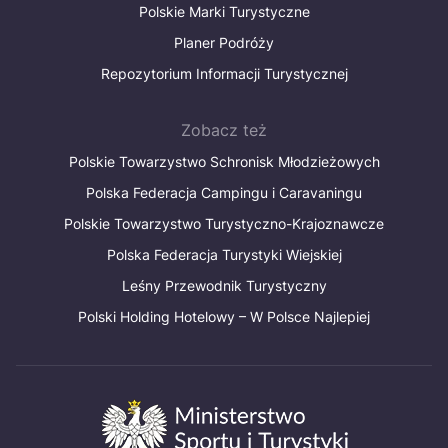
Polskie Marki Turystyczne
Planer Podróży
Repozytorium Informacji Turystycznej
Zobacz też
Polskie Towarzystwo Schronisk Młodzieżowych
Polska Federacja Campingu i Caravaningu
Polskie Towarzystwo Turystyczno-Krajoznawcze
Polska Federacja Turystyki Wiejskiej
Leśny Przewodnik Turystyczny
Polski Holding Hotelowy – W Polsce Najlepiej