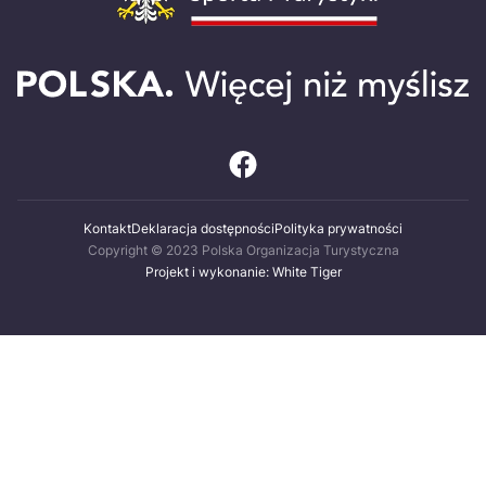
Kontakt
Deklaracja dostępności
Polityka prywatności
Copyright © 2023 Polska Organizacja Turystyczna
Projekt i wykonanie: White Tiger