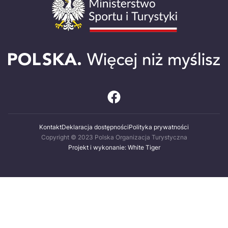
Kontakt
Deklaracja dostępności
Polityka prywatności
Copyright © 2023 Polska Organizacja Turystyczna
Projekt i wykonanie: White Tiger