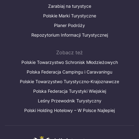
Zarabiaj na turystyce
Polskie Marki Turystyczne
Planer Podróży
Repozytorium Informacji Turystycznej
Zobacz też
Polskie Towarzystwo Schronisk Młodzieżowych
Polska Federacja Campingu i Caravaningu
Polskie Towarzystwo Turystyczno-Krajoznawcze
Polska Federacja Turystyki Wiejskiej
Leśny Przewodnik Turystyczny
Polski Holding Hotelowy – W Polsce Najlepiej