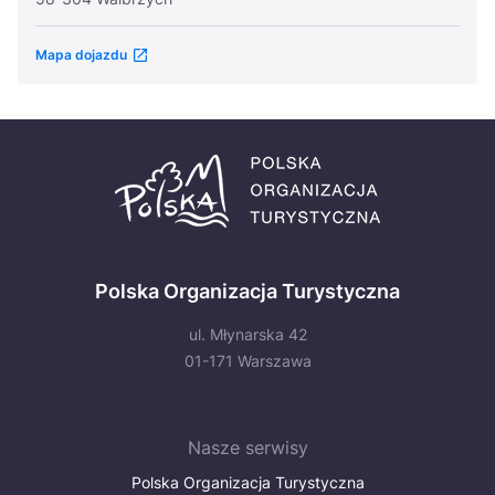
Mapa dojazdu
Polska Organizacja Turystyczna
ul. Młynarska 42
01-171 Warszawa
Nasze serwisy
Polska Organizacja Turystyczna