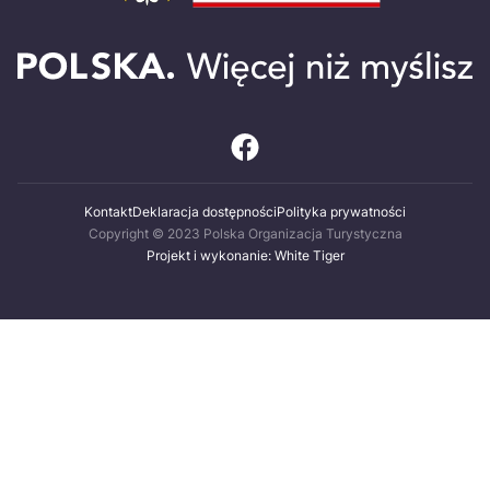
Kontakt
Deklaracja dostępności
Polityka prywatności
Copyright © 2023 Polska Organizacja Turystyczna
Projekt i wykonanie: White Tiger