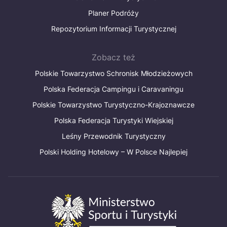
Planer Podróży
Repozytorium Informacji Turystycznej
Zobacz też
Polskie Towarzystwo Schronisk Młodzieżowych
Polska Federacja Campingu i Caravaningu
Polskie Towarzystwo Turystyczno-Krajoznawcze
Polska Federacja Turystyki Wiejskiej
Leśny Przewodnik Turystyczny
Polski Holding Hotelowy – W Polsce Najlepiej