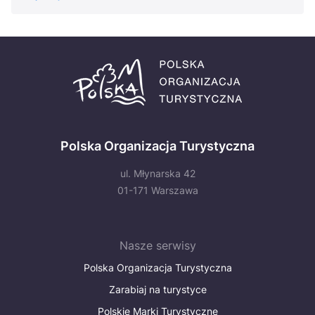
Polska Organizacja Turystyczna
ul. Młynarska 42
01-171 Warszawa
Nasze serwisy
Polska Organizacja Turystyczna
Zarabiaj na turystyce
Polskie Marki Turystyczne