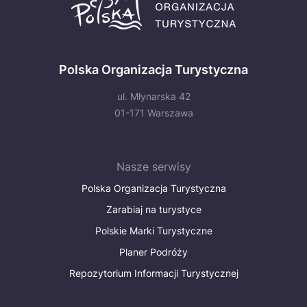
Polska Organizacja Turystyczna
ul. Młynarska 42
01-171 Warszawa
Nasze serwisy
Polska Organizacja Turystyczna
Zarabiaj na turystyce
Polskie Marki Turystyczne
Planer Podróży
Repozytorium Informacji Turystycznej