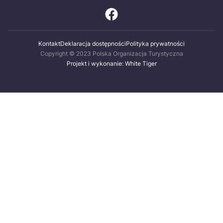
Kontakt
Deklaracja dostępności
Polityka prywatności
Copyright © 2023 Polska Organizacja Turystyczna
Projekt i wykonanie: White Tiger