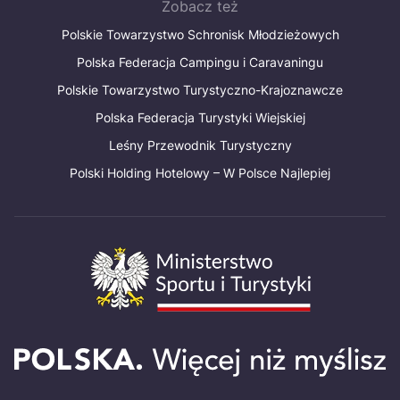
Zobacz też
Polskie Towarzystwo Schronisk Młodzieżowych
Polska Federacja Campingu i Caravaningu
Polskie Towarzystwo Turystyczno-Krajoznawcze
Polska Federacja Turystyki Wiejskiej
Leśny Przewodnik Turystyczny
Polski Holding Hotelowy – W Polsce Najlepiej