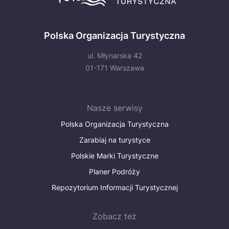
Polska Organizacja Turystyczna
ul. Młynarska 42
01-171 Warszawa
Nasze serwisy
Polska Organizacja Turystyczna
Zarabiaj na turystyce
Polskie Marki Turystyczne
Planer Podróży
Repozytorium Informacji Turystycznej
Zobacz też