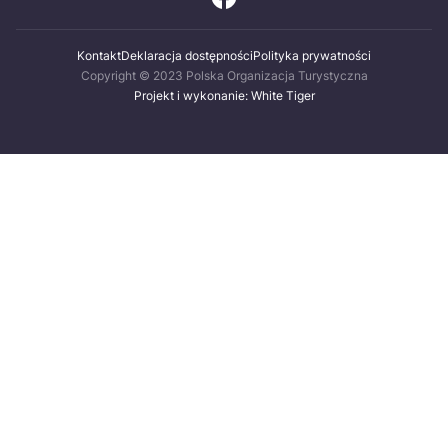
Kontakt
Deklaracja dostępności
Polityka prywatności
Copyright © 2023 Polska Organizacja Turystyczna
Projekt i wykonanie: White Tiger