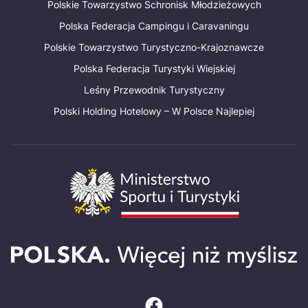
Polskie Towarzystwo Schronisk Młodzieżowych
Polska Federacja Campingu i Caravaningu
Polskie Towarzystwo Turystyczno-Krajoznawcze
Polska Federacja Turystyki Wiejskiej
Leśny Przewodnik Turystyczny
Polski Holding Hotelowy – W Polsce Najlepiej