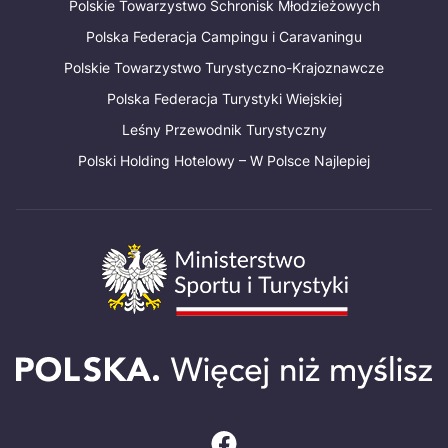
Polskie Towarzystwo Schronisk Młodzieżowych
Polska Federacja Campingu i Caravaningu
Polskie Towarzystwo Turystyczno-Krajoznawcze
Polska Federacja Turystyki Wiejskiej
Leśny Przewodnik Turystyczny
Polski Holding Hotelowy – W Polsce Najlepiej