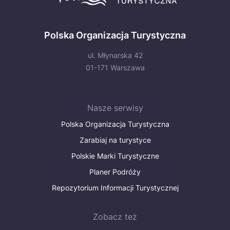
Polska Organizacja Turystyczna
ul. Młynarska 42
01-171 Warszawa
Nasze serwisy
Polska Organizacja Turystyczna
Zarabiaj na turystyce
Polskie Marki Turystyczne
Planer Podróży
Repozytorium Informacji Turystycznej
Zobacz też