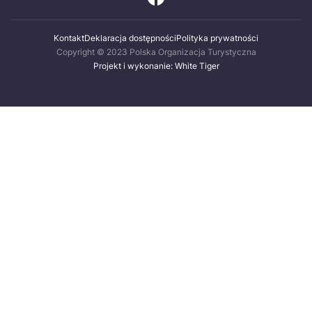
Kontakt
Deklaracja dostępności
Polityka prywatności
Copyright © 2023 Polska Organizacja Turystyczna
Projekt i wykonanie: White Tiger