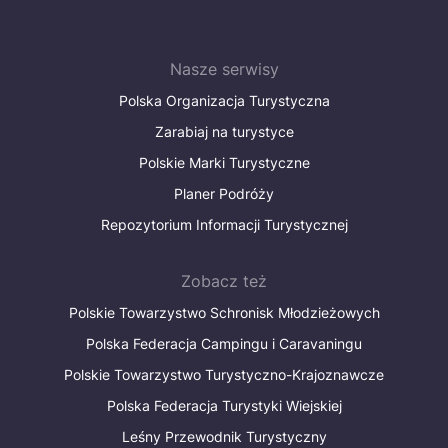
Nasze serwisy
Polska Organizacja Turystyczna
Zarabiaj na turystyce
Polskie Marki Turystyczne
Planer Podróży
Repozytorium Informacji Turystycznej
Zobacz też
Polskie Towarzystwo Schronisk Młodzieżowych
Polska Federacja Campingu i Caravaningu
Polskie Towarzystwo Turystyczno-Krajoznawcze
Polska Federacja Turystyki Wiejskiej
Leśny Przewodnik Turystyczny