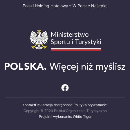
Polski Holding Hotelowy – W Polsce Najlepiej
Kontakt
Deklaracja dostępności
Polityka prywatności
Copyright © 2023 Polska Organizacja Turystyczna
Projekt i wykonanie: White Tiger