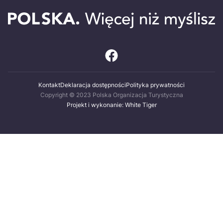
Kontakt
Deklaracja dostępności
Polityka prywatności
Copyright © 2023 Polska Organizacja Turystyczna
Projekt i wykonanie: White Tiger