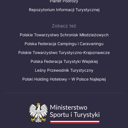
Planer Podróży
Repozytorium Informacji Turystycznej
Zobacz też
Polskie Towarzystwo Schronisk Młodzieżowych
Polska Federacja Campingu i Caravaningu
Polskie Towarzystwo Turystyczno-Krajoznawcze
Polska Federacja Turystyki Wiejskiej
Leśny Przewodnik Turystyczny
Polski Holding Hotelowy – W Polsce Najlepiej