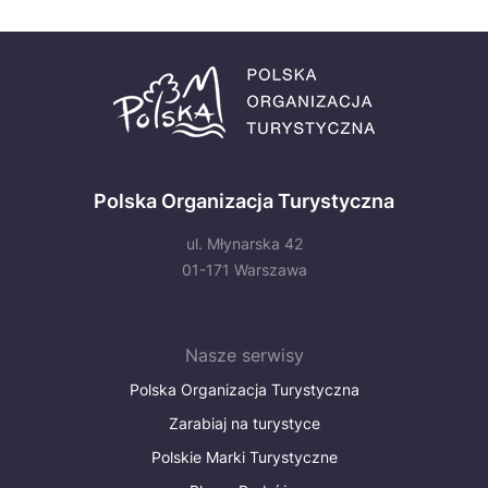
Polska Organizacja Turystyczna
ul. Młynarska 42
01-171 Warszawa
Nasze serwisy
Polska Organizacja Turystyczna
Zarabiaj na turystyce
Polskie Marki Turystyczne