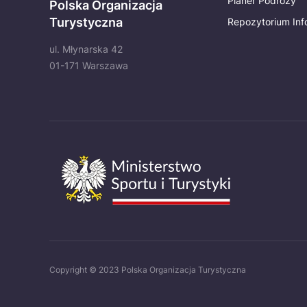
Planer Podróży
Polska Organizacja
Turystyczna
Repozytorium Inf
ul. Młynarska 42
01-171 Warszawa
Copyright © 2023 Polska Organizacja Turystyczna