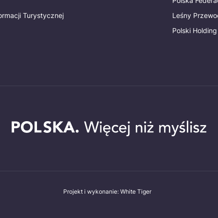
Polska Federac
ormacji Turystycznej
Leśny Przewo
Polski Holding
Projekt i wykonanie: White Tiger