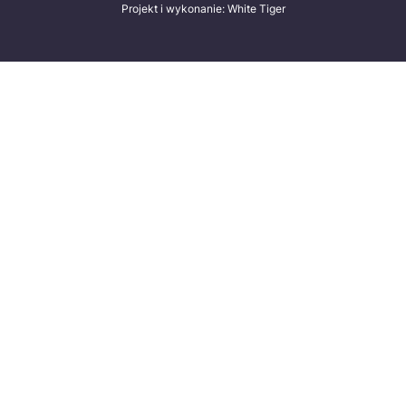
Projekt i wykonanie: White Tiger