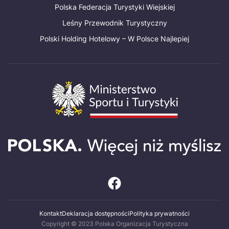
Polska Federacja Turystyki Wiejskiej
Leśny Przewodnik Turystyczny
Polski Holding Hotelowy – W Polsce Najlepiej
Kontakt
Deklaracja dostępności
Polityka prywatności
Copyright © 2023 Polska Organizacja Turystyczna