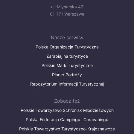
ul. Młynarska 42
01-171 Warszawa
Nasze serwisy
Polska Organizacja Turystyczna
Zarabiaj na turystyce
Polskie Marki Turystyczne
Planer Podróży
Repozytorium Informacji Turystycznej
Zobacz też
Polskie Towarzystwo Schronisk Młodzieżowych
Polska Federacja Campingu i Caravaningu
Polskie Towarzystwo Turystyczno-Krajoznawcze