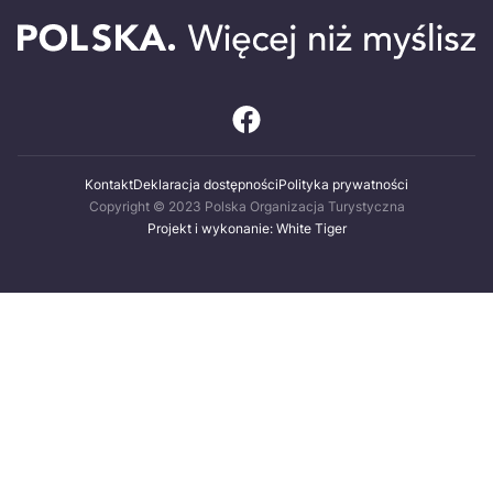
Kontakt
Deklaracja dostępności
Polityka prywatności
Copyright © 2023 Polska Organizacja Turystyczna
Projekt i wykonanie: White Tiger