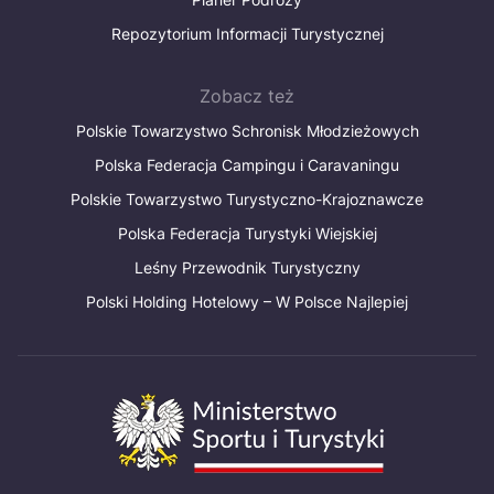
Repozytorium Informacji Turystycznej
Zobacz też
Polskie Towarzystwo Schronisk Młodzieżowych
Polska Federacja Campingu i Caravaningu
Polskie Towarzystwo Turystyczno-Krajoznawcze
Polska Federacja Turystyki Wiejskiej
Leśny Przewodnik Turystyczny
Polski Holding Hotelowy – W Polsce Najlepiej