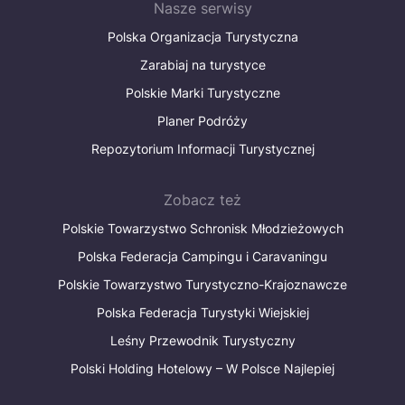
Nasze serwisy
Polska Organizacja Turystyczna
Zarabiaj na turystyce
Polskie Marki Turystyczne
Planer Podróży
Repozytorium Informacji Turystycznej
Zobacz też
Polskie Towarzystwo Schronisk Młodzieżowych
Polska Federacja Campingu i Caravaningu
Polskie Towarzystwo Turystyczno-Krajoznawcze
Polska Federacja Turystyki Wiejskiej
Leśny Przewodnik Turystyczny
Polski Holding Hotelowy – W Polsce Najlepiej