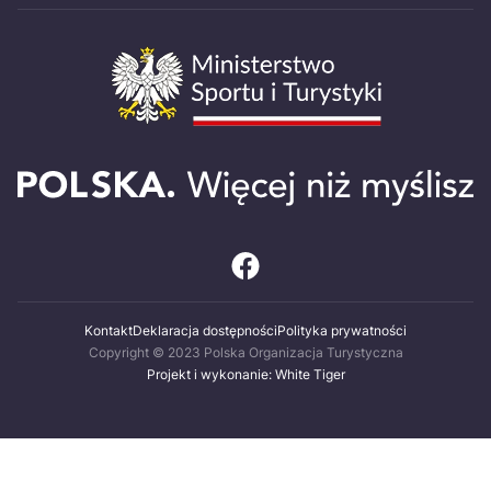
Kontakt
Deklaracja dostępności
Polityka prywatności
Copyright © 2023 Polska Organizacja Turystyczna
Projekt i wykonanie: White Tiger