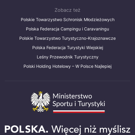
Zobacz też
Polskie Towarzystwo Schronisk Młodzieżowych
Polska Federacja Campingu i Caravaningu
Polskie Towarzystwo Turystyczno-Krajoznawcze
Polska Federacja Turystyki Wiejskiej
Leśny Przewodnik Turystyczny
Polski Holding Hotelowy – W Polsce Najlepiej