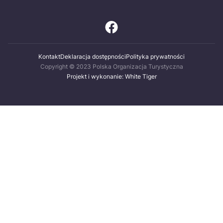
Kontakt
Deklaracja dostępności
Polityka prywatności
Copyright © 2023 Polska Organizacja Turystyczna
Projekt i wykonanie: White Tiger