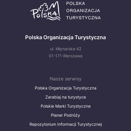
Polska Organizacja Turystyczna
ul. Młynarska 42
01-171 Warszawa
Nasze serwisy
Polska Organizacja Turystyczna
Zarabiaj na turystyce
Polskie Marki Turystyczne
Planer Podróży
Repozytorium Informacji Turystycznej