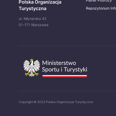
Planer Podróży
Polska Organizacja
Turystyczna
Repozytorium Inf
ul. Młynarska 42
01-171 Warszawa
Copyright © 2023 Polska Organizacja Turystyczna