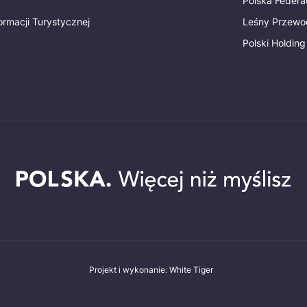
Polska Federac
ormacji Turystycznej
Leśny Przewo
Polski Holding
Projekt i wykonanie: White Tiger