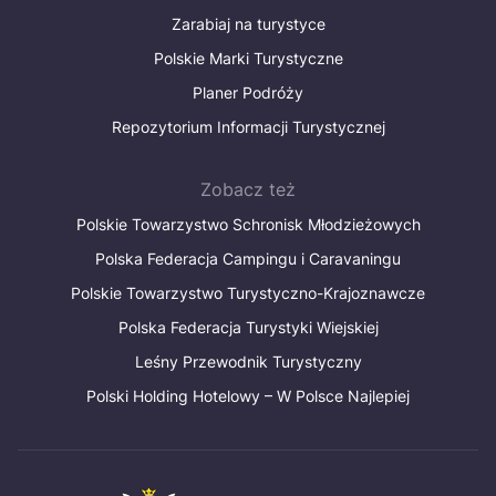
Zarabiaj na turystyce
Polskie Marki Turystyczne
Planer Podróży
Repozytorium Informacji Turystycznej
Zobacz też
Polskie Towarzystwo Schronisk Młodzieżowych
Polska Federacja Campingu i Caravaningu
Polskie Towarzystwo Turystyczno-Krajoznawcze
Polska Federacja Turystyki Wiejskiej
Leśny Przewodnik Turystyczny
Polski Holding Hotelowy – W Polsce Najlepiej