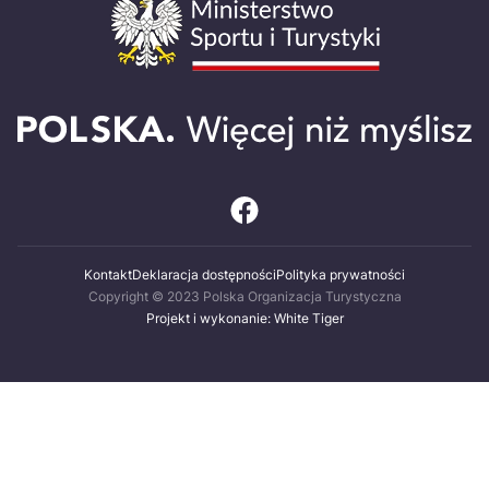
Kontakt
Deklaracja dostępności
Polityka prywatności
Copyright © 2023 Polska Organizacja Turystyczna
Projekt i wykonanie: White Tiger