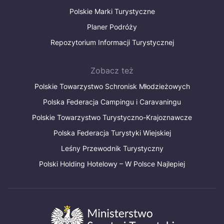
Polskie Marki Turystyczne
Planer Podróży
Repozytorium Informacji Turystycznej
Zobacz też
Polskie Towarzystwo Schronisk Młodzieżowych
Polska Federacja Campingu i Caravaningu
Polskie Towarzystwo Turystyczno-Krajoznawcze
Polska Federacja Turystyki Wiejskiej
Leśny Przewodnik Turystyczny
Polski Holding Hotelowy – W Polsce Najlepiej