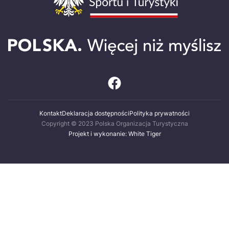
Kontakt
Deklaracja dostępności
Polityka prywatności
Copyright © 2023 Polska Organizacja Turystyczna
Projekt i wykonanie: White Tiger