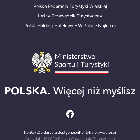
Polska Federacja Turystyki Wiejskiej
Leśny Przewodnik Turystyczny
Polski Holding Hotelowy – W Polsce Najlepiej
Kontakt
Deklaracja dostępności
Polityka prywatności
Copyright © 2023 Polska Organizacja Turystyczna