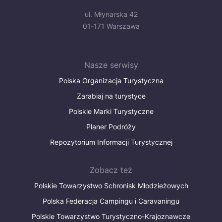
ul. Młynarska 42
01-171 Warszawa
Nasze serwisy
Polska Organizacja Turystyczna
Zarabiaj na turystyce
Polskie Marki Turystyczne
Planer Podróży
Repozytorium Informacji Turystycznej
Zobacz też
Polskie Towarzystwo Schronisk Młodzieżowych
Polska Federacja Campingu i Caravaningu
Polskie Towarzystwo Turystyczno-Krajoznawcze