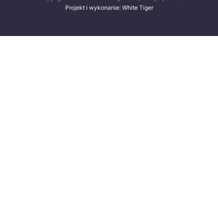
Projekt i wykonanie: White Tiger